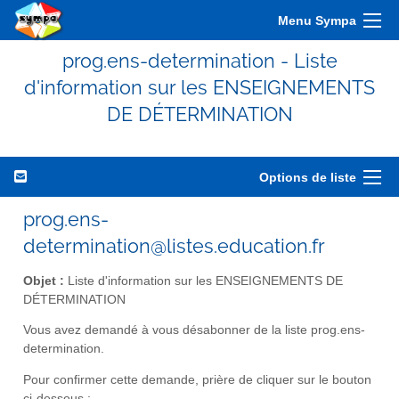
Menu Sympa
prog.ens-determination - Liste
d'information sur les ENSEIGNEMENTS
DE DÉTERMINATION
Options de liste
prog.ens-
determination@listes.education.fr
Objet :
Liste d'information sur les ENSEIGNEMENTS DE
DÉTERMINATION
Vous avez demandé à vous désabonner de la liste prog.ens-
determination.
Pour confirmer cette demande, prière de cliquer sur le bouton
ci-dessous :