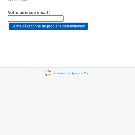
Votre adresse email :
Powered by Sympa 6.2.76