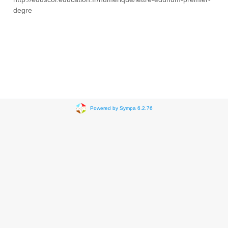
degre
Powered by Sympa 6.2.76