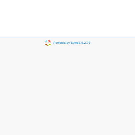
Powered by Sympa 6.2.76